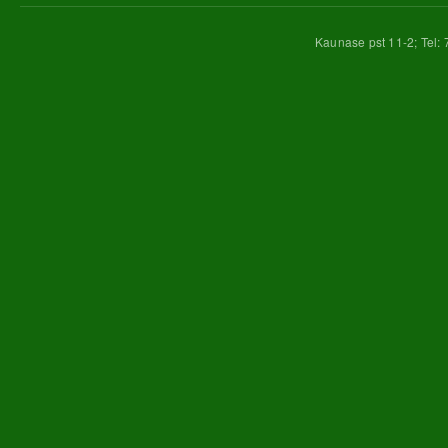
Kaunase pst 11-2; Tel: 